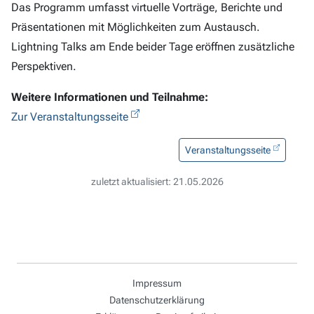
Das Programm umfasst virtuelle Vorträge, Berichte und
Präsentationen mit Möglichkeiten zum Austausch.
Lightning Talks am Ende beider Tage eröffnen zusätzliche
Perspektiven.
Weitere Informationen und Teilnahme:
Zur Veranstaltungsseite
Veranstaltungsseite
zuletzt aktualisiert: 21.05.2026
Impressum
Datenschutzerklärung