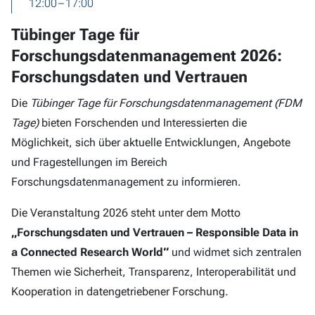
12:00 – 17:00
Tübinger Tage für
Forschungsdatenmanagement 2026:
Forschungsdaten und Vertrauen
Die
Tübinger Tage für Forschungsdatenmanagement (FDM
Tage)
bieten Forschenden und Interessierten die
Möglichkeit, sich über aktuelle Entwicklungen, Angebote
und Fragestellungen im Bereich
Forschungsdatenmanagement zu informieren.
Die Veranstaltung 2026 steht unter dem Motto
„Forschungsdaten und Vertrauen – Responsible Data in
a Connected Research World“
und widmet sich zentralen
Themen wie Sicherheit, Transparenz, Interoperabilität und
Kooperation in datengetriebener Forschung.