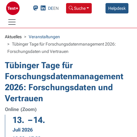
DE
EN
Suche
Helpdesk
Aktuelles
Veranstaltungen
Tübinger Tage für Forschungsdatenmanagement 2026:
Forschungsdaten und Vertrauen
Tübinger Tage für
Forschungsdatenmanagement
2026: Forschungsdaten und
Vertrauen
Online (Zoom)
13. – 14.
Juli 2026