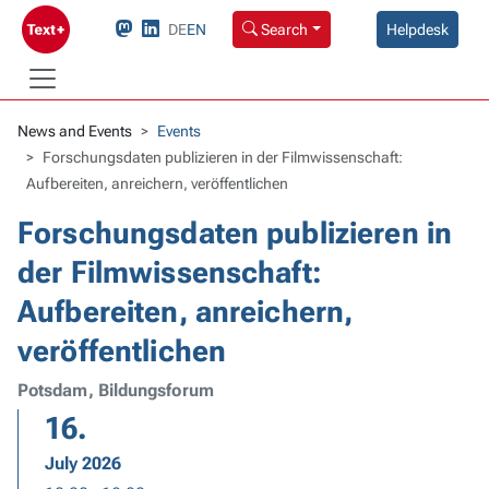
DE
EN
Search
Helpdesk
News and Events
Events
Forschungsdaten publizieren in der Filmwissenschaft:
Aufbereiten, anreichern, veröffentlichen
Forschungsdaten publizieren in
der Filmwissenschaft:
Aufbereiten, anreichern,
veröffentlichen
Potsdam, Bildungsforum
16.
July 2026