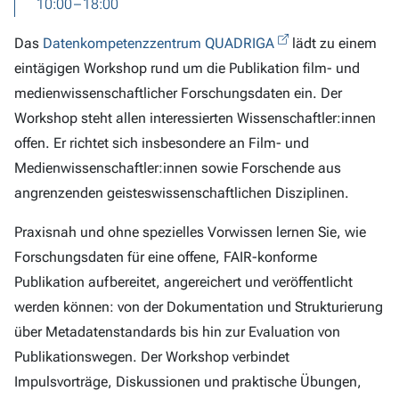
10:00 – 18:00
Das
Datenkompetenzzentrum QUADRIGA
lädt zu einem
eintägigen Workshop rund um die Publikation film- und
medienwissenschaftlicher Forschungsdaten ein. Der
Workshop steht allen interessierten Wissenschaftler:innen
offen. Er richtet sich insbesondere an Film- und
Medienwissenschaftler:innen sowie Forschende aus
angrenzenden geisteswissenschaftlichen Disziplinen.
Praxisnah und ohne spezielles Vorwissen lernen Sie, wie
Forschungsdaten für eine offene, FAIR-konforme
Publikation aufbereitet, angereichert und veröffentlicht
werden können: von der Dokumentation und Strukturierung
über Metadatenstandards bis hin zur Evaluation von
Publikationswegen. Der Workshop verbindet
Impulsvorträge, Diskussionen und praktische Übungen,