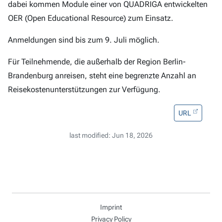
dabei kommen Module einer von QUADRIGA entwickelten
OER (Open Educational Resource) zum Einsatz.
Anmeldungen sind bis zum 9. Juli möglich.
Für Teilnehmende, die außerhalb der Region Berlin-
Brandenburg anreisen, steht eine begrenzte Anzahl an
Reisekostenunterstützungen zur Verfügung.
URL
last modified: Jun 18, 2026
Imprint
Privacy Policy