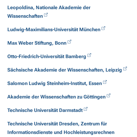
Leopoldina, Nationale Akademie der
Wissenschaften
Ludwig-Maximilians-Universität München
Max Weber Stiftung, Bonn
Otto-Friedrich-Universität Bamberg
Sächsische Akademie der Wissenschaften, Leipzig
Salomon Ludwig Steinheim-Institut, Essen
Akademie der Wissenschaften zu Göttingen
Technische Universität Darmstadt
Technische Universität Dresden, Zentrum für
Informationsdienste und Hochleistungsrechnen