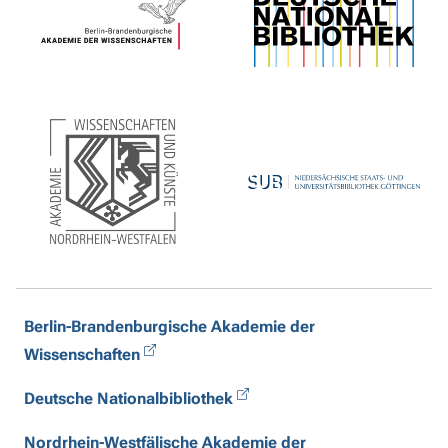
Berlin-Brandenburgische Akademie der
Wissenschaften
Deutsche Nationalbibliothek
Nordrhein-Westfälische Akademie der