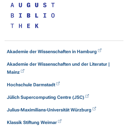
Akademie der Wissenschaften in Hamburg
Akademie der Wissenschaften und der Literatur |
Mainz
Hochschule Darmstadt
Jülich Supercomputing Centre (JSC)
Julius-Maximilians-Universität Würzburg
Klassik Stiftung Weimar