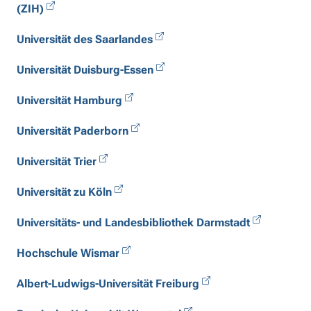
(ZIH)
Universität des Saarlandes
Universität Duisburg-Essen
Universität Hamburg
Universität Paderborn
Universität Trier
Universität zu Köln
Universitäts- und Landesbibliothek Darmstadt
Hochschule Wismar
Albert-Ludwigs-Universität Freiburg