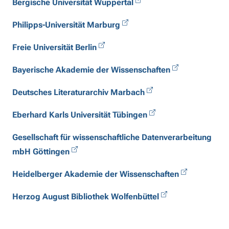
Bergische Universität Wuppertal
Philipps-Universität Marburg
Freie Universität Berlin
Bayerische Akademie der Wissenschaften
Deutsches Literaturarchiv Marbach
Eberhard Karls Universität Tübingen
Gesellschaft für wissenschaftliche Datenverarbeitung
mbH Göttingen
Heidelberger Akademie der Wissenschaften
Herzog August Bibliothek Wolfenbüttel