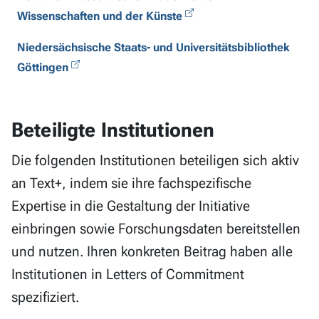
Wissenschaften und der Künste
Niedersächsische Staats- und Universitätsbibliothek
Göttingen
Beteiligte Institutionen
Die folgenden Institutionen beteiligen sich aktiv
an Text+, indem sie ihre fachspezifische
Expertise in die Gestaltung der Initiative
einbringen sowie Forschungsdaten bereitstellen
und nutzen. Ihren konkreten Beitrag haben alle
Institutionen in Letters of Commitment
spezifiziert.