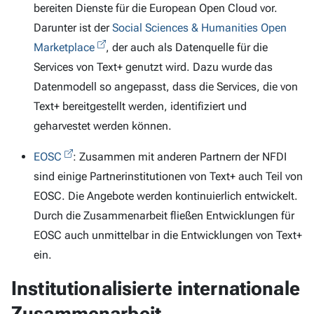
bereiten Dienste für die European Open Cloud vor.
Darunter ist der
Social Sciences & Humanities Open
Marketplace
, der auch als Datenquelle für die
Services von Text+ genutzt wird. Dazu wurde das
Datenmodell so angepasst, dass die Services, die von
Text+ bereitgestellt werden, identifiziert und
geharvestet werden können.
EOSC
: Zusammen mit anderen Partnern der NFDI
sind einige Partnerinstitutionen von Text+ auch Teil von
EOSC. Die Angebote werden kontinuierlich entwickelt.
Durch die Zusammenarbeit fließen Entwicklungen für
EOSC auch unmittelbar in die Entwicklungen von Text+
ein.
Institutionalisierte internationale
Zusammenarbeit