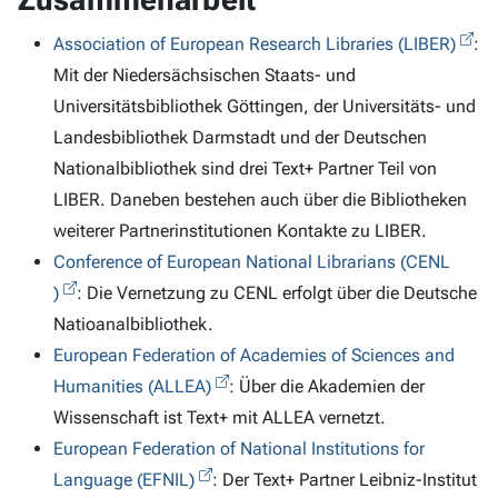
Association of European Research Libraries (LIBER)
:
Mit der Niedersächsischen Staats- und
Universitätsbibliothek Göttingen, der Universitäts- und
Landesbibliothek Darmstadt und der Deutschen
Nationalbibliothek sind drei Text+ Partner Teil von
LIBER. Daneben bestehen auch über die Bibliotheken
weiterer Partnerinstitutionen Kontakte zu LIBER.
Conference of European National Librarians (CENL
)
: Die Vernetzung zu CENL erfolgt über die Deutsche
Natioanalbibliothek.
European Federation of Academies of Sciences and
Humanities (ALLEA)
: Über die Akademien der
Wissenschaft ist Text+ mit ALLEA vernetzt.
European Federation of National Institutions for
Language (EFNIL)
: Der Text+ Partner Leibniz-Institut