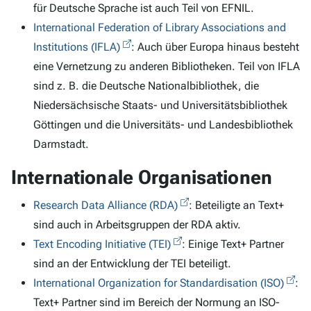
für Deutsche Sprache ist auch Teil von EFNIL.
International Federation of Library Associations and
Institutions (IFLA)
: Auch über Europa hinaus besteht
eine Vernetzung zu anderen Bibliotheken. Teil von IFLA
sind z. B. die Deutsche Nationalbibliothek, die
Niedersächsische Staats- und Universitätsbibliothek
Göttingen und die Universitäts- und Landesbibliothek
Darmstadt.
Internationale Organisationen
Research Data Alliance (RDA)
: Beteiligte an Text+
sind auch in Arbeitsgruppen der RDA aktiv.
Text Encoding Initiative (TEI)
: Einige Text+ Partner
sind an der Entwicklung der TEI beteiligt.
International Organization for Standardisation (ISO)
:
Text+ Partner sind im Bereich der Normung an ISO-