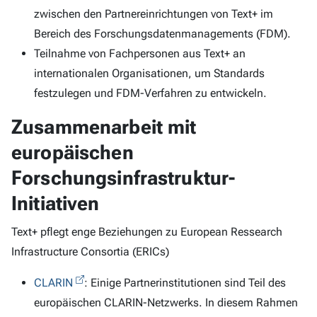
zwischen den Partnereinrichtungen von Text+ im
Bereich des Forschungsdatenmanagements (FDM).
Teilnahme von Fachpersonen aus Text+ an
internationalen Organisationen, um Standards
festzulegen und FDM-Verfahren zu entwickeln.
Zusammenarbeit mit
europäischen
Forschungsinfrastruktur-
Initiativen
Text+ pflegt enge Beziehungen zu European Ressearch
Infrastructure Consortia (ERICs)
CLARIN
: Einige Partnerinstitutionen sind Teil des
europäischen CLARIN-Netzwerks. In diesem Rahmen