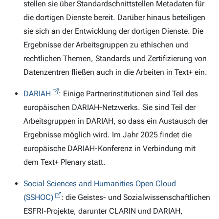
stellen sie über Standardschnittstellen Metadaten für
die dortigen Dienste bereit. Darüber hinaus beteiligen
sie sich an der Entwicklung der dortigen Dienste. Die
Ergebnisse der Arbeitsgruppen zu ethischen und
rechtlichen Themen, Standards und Zertifizierung von
Datenzentren fließen auch in die Arbeiten in Text+ ein.
DARIAH
: Einige Partnerinstitutionen sind Teil des
europäischen DARIAH-Netzwerks. Sie sind Teil der
Arbeitsgruppen in DARIAH, so dass ein Austausch der
Ergebnisse möglich wird. Im Jahr 2025 findet die
europäische DARIAH-Konferenz in Verbindung mit
dem Text+ Plenary statt.
Social Sciences and Humanities Open Cloud
(SSHOC)
: die Geistes- und Sozialwissenschaftlichen
ESFRI-Projekte, darunter CLARIN und DARIAH,