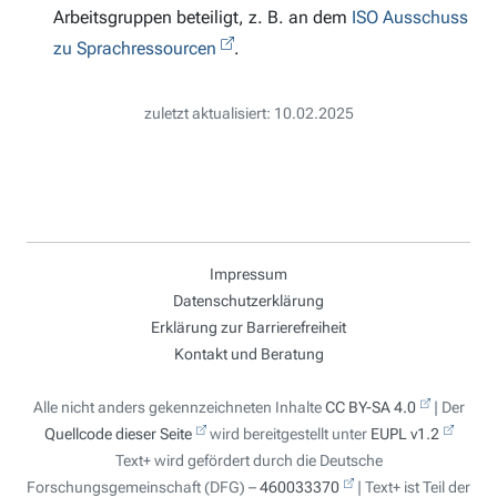
Arbeitsgruppen beteiligt, z. B. an dem
ISO Ausschuss
zu Sprachressourcen
.
zuletzt aktualisiert: 10.02.2025
Impressum
Datenschutzerklärung
Erklärung zur Barrierefreiheit
Kontakt und Beratung
Alle nicht anders gekennzeichneten Inhalte
CC BY-SA 4.0
| Der
Quellcode dieser Seite
wird bereitgestellt unter
EUPL v1.2
Text+ wird gefördert durch die Deutsche
Forschungsgemeinschaft (DFG) –
460033370
| Text+ ist Teil der