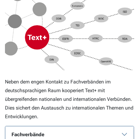
Neben dem engen Kontakt zu Fachverbänden im
deutschsprachigen Raum kooperiert Text+ mit
übergreifenden nationalen und internationalen Verbünden.
Dies sichert den Austausch zu internationalen Themen und
Entwicklungen.
Fachverbände