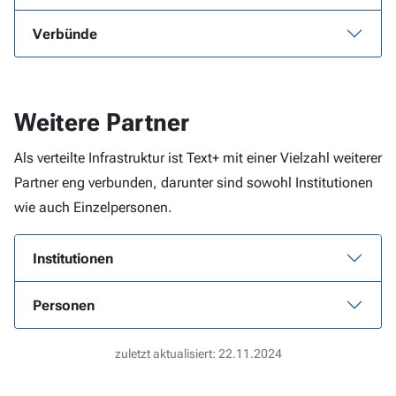
Verbünde
Weitere Partner
Als verteilte Infrastruktur ist Text+ mit einer Vielzahl weiterer
Partner eng verbunden, darunter sind sowohl Institutionen
wie auch Einzelpersonen.
Institutionen
Personen
zuletzt aktualisiert: 22.11.2024